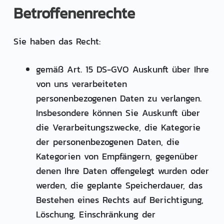
Betroffenenrechte
Sie haben das Recht:
gemäß Art. 15 DS-GVO Auskunft über Ihre
von uns verarbeiteten
personenbezogenen Daten zu verlangen.
Insbesondere können Sie Auskunft über
die Verarbeitungszwecke, die Kategorie
der personenbezogenen Daten, die
Kategorien von Empfängern, gegenüber
denen Ihre Daten offengelegt wurden oder
werden, die geplante Speicherdauer, das
Bestehen eines Rechts auf Berichtigung,
Löschung, Einschränkung der