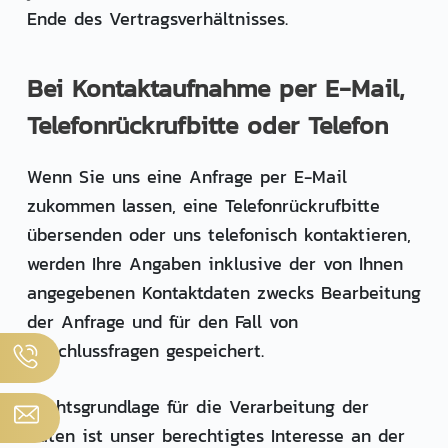
Ende des Vertragsverhältnisses.
Bei Kontaktaufnahme per E-Mail,
Telefonrückrufbitte oder Telefon
Wenn Sie uns eine Anfrage per E-Mail
zukommen lassen, eine Telefonrückrufbitte
übersenden oder uns telefonisch kontaktieren,
werden Ihre Angaben inklusive der von Ihnen
angegebenen Kontaktdaten zwecks Bearbeitung
der Anfrage und für den Fall von
Anschlussfragen gespeichert.
Rechtsgrundlage für die Verarbeitung der
Daten ist unser berechtigtes Interesse an der