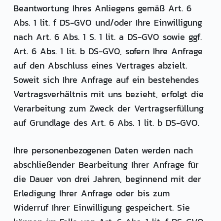
Beantwortung Ihres Anliegens gemäß Art. 6
Abs. 1 lit. f DS-GVO und/oder Ihre Einwilligung
nach Art. 6 Abs. 1 S. 1 lit. a DS-GVO sowie ggf.
Art. 6 Abs. 1 lit. b DS-GVO, sofern Ihre Anfrage
auf den Abschluss eines Vertrages abzielt.
Soweit sich Ihre Anfrage auf ein bestehendes
Vertragsverhältnis mit uns bezieht, erfolgt die
Verarbeitung zum Zweck der Vertragserfüllung
auf Grundlage des Art. 6 Abs. 1 lit. b DS-GVO.
Ihre personenbezogenen Daten werden nach
abschließender Bearbeitung Ihrer Anfrage für
die Dauer von drei Jahren, beginnend mit der
Erledigung Ihrer Anfrage oder bis zum
Widerruf Ihrer Einwilligung gespeichert. Sie