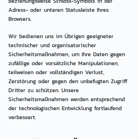
beziehungsweise Schloss-Symbols in der
Adress- oder unteren Statusleiste Ihres
Browsers.
Wir bedienen uns im Übrigen geeigneter
technischer und organisatorischer
Sicherheitsmaßnahmen, um Ihre Daten gegen
zufällige oder vorsätzliche Manipulationen,
teilweisen oder vollständigen Verlust,
Zerstörung oder gegen den unbefugten Zugriff
Dritter zu schützen. Unsere
Sicherheitsmaßnahmen werden entsprechend
der technologischen Entwicklung fortlaufend
verbessert.