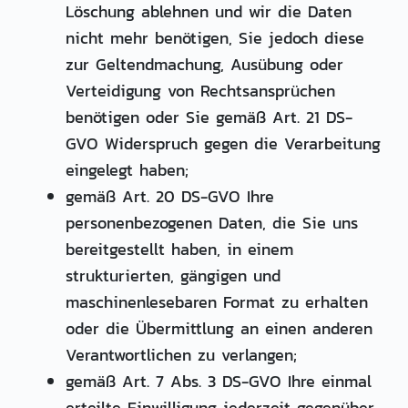
Löschung ablehnen und wir die Daten
nicht mehr benötigen, Sie jedoch diese
zur Geltendmachung, Ausübung oder
Verteidigung von Rechtsansprüchen
benötigen oder Sie gemäß Art. 21 DS-
GVO Widerspruch gegen die Verarbeitung
eingelegt haben;
gemäß Art. 20 DS-GVO Ihre
personenbezogenen Daten, die Sie uns
bereitgestellt haben, in einem
strukturierten, gängigen und
maschinenlesebaren Format zu erhalten
oder die Übermittlung an einen anderen
Verantwortlichen zu verlangen;
gemäß Art. 7 Abs. 3 DS-GVO Ihre einmal
erteilte Einwilligung jederzeit gegenüber