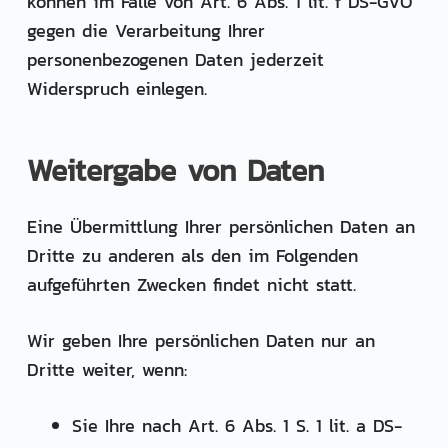
können im Falle von Art. 6 Abs. 1 lit. f DS-GVO
gegen die Verarbeitung Ihrer
personenbezogenen Daten jederzeit
Widerspruch einlegen.
Weitergabe von Daten
Eine Übermittlung Ihrer persönlichen Daten an
Dritte zu anderen als den im Folgenden
aufgeführten Zwecken findet nicht statt.
Wir geben Ihre persönlichen Daten nur an
Dritte weiter, wenn:
Sie Ihre nach Art. 6 Abs. 1 S. 1 lit. a DS-