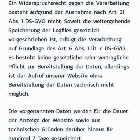
Ein Widerspruchsrecht gegen die Verarbeitung
besteht aufgrund der Ausnahme nach Art. 21
Abs. 1 DS-GVO nicht. Soweit die weitergehende
Speicherung der Logfiles gesetzlich
vorgeschrieben ist, erfolgt die Verarbeitung
auf Grundlage des Art. 6 Abs. 1 lit. c DS-GVO.
Es besteht keine gesetzliche oder vertragliche
Pflicht zur Bereitstellung der Daten, allerdings
ist der Aufruf unserer Website ohne
Bereitstellung der Daten technisch nicht
möglich.
Die vorgenannten Daten werden für die Dauer
der Anzeige der Website sowie aus
technischen Gründen darüber hinaus für
maximal 7 Tage gespeichert.