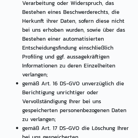
Verarbeitung oder Widerspruch, das
Bestehen eines Beschwerderechts, die
Herkunft ihrer Daten, sofern diese nicht
bei uns erhoben wurden, sowie über das
Bestehen einer automatisierten
Entscheidungsfindung einschließlich
Profiling und ggf. aussagekräftigen
Informationen zu deren Einzelheiten
verlangen;
gemäß Art. 16 DS-GVO unverzüglich die
Berichtigung unrichtiger oder
Vervollständigung Ihrer bei uns
gespeicherten personenbezogenen Daten
zu verlangen;
gemäß Art. 17 DS-GVO die Löschung Ihrer
bei uns gespeicherten