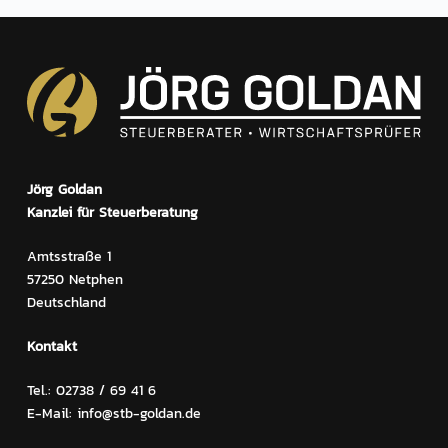
Jörg Goldan
Kanzlei für Steuerberatung
Amtsstraße 1
57250 Netphen
Deutschland
Kontakt
Tel.: 02738 / 69 41 6
E-Mail: info@stb-goldan.de