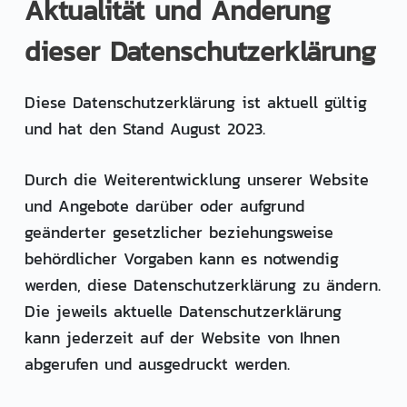
Aktualität und Änderung
dieser Datenschutzerklärung
Diese Datenschutzerklärung ist aktuell gültig
und hat den Stand August 2023.
Durch die Weiterentwicklung unserer Website
und Angebote darüber oder aufgrund
geänderter gesetzlicher beziehungsweise
behördlicher Vorgaben kann es notwendig
werden, diese Datenschutzerklärung zu ändern.
Die jeweils aktuelle Datenschutzerklärung
kann jederzeit auf der Website von Ihnen
abgerufen und ausgedruckt werden.