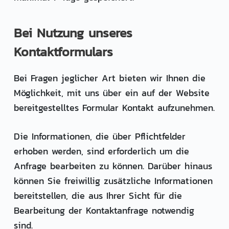
Bei Nutzung unseres
Kontaktformulars
Bei Fragen jeglicher Art bieten wir Ihnen die
Möglichkeit, mit uns über ein auf der Website
bereitgestelltes Formular Kontakt aufzunehmen.
Die Informationen, die über Pflichtfelder
erhoben werden, sind erforderlich um die
Anfrage bearbeiten zu können. Darüber hinaus
können Sie freiwillig zusätzliche Informationen
bereitstellen, die aus Ihrer Sicht für die
Bearbeitung der Kontaktanfrage notwendig
sind.