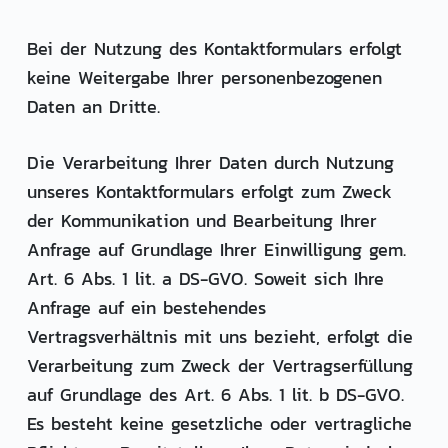
Bei der Nutzung des Kontaktformulars erfolgt
keine Weitergabe Ihrer personenbezogenen
Daten an Dritte.
Die Verarbeitung Ihrer Daten durch Nutzung
unseres Kontaktformulars erfolgt zum Zweck
der Kommunikation und Bearbeitung Ihrer
Anfrage auf Grundlage Ihrer Einwilligung gem.
Art. 6 Abs. 1 lit. a DS-GVO. Soweit sich Ihre
Anfrage auf ein bestehendes
Vertragsverhältnis mit uns bezieht, erfolgt die
Verarbeitung zum Zweck der Vertragserfüllung
auf Grundlage des Art. 6 Abs. 1 lit. b DS-GVO.
Es besteht keine gesetzliche oder vertragliche