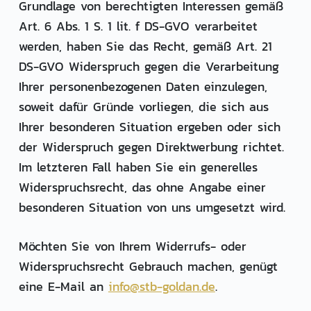
Grundlage von berechtigten Interessen gemäß
Art. 6 Abs. 1 S. 1 lit. f DS-GVO verarbeitet
werden, haben Sie das Recht, gemäß Art. 21
DS-GVO Widerspruch gegen die Verarbeitung
Ihrer personenbezogenen Daten einzulegen,
soweit dafür Gründe vorliegen, die sich aus
Ihrer besonderen Situation ergeben oder sich
der Widerspruch gegen Direktwerbung richtet.
Im letzteren Fall haben Sie ein generelles
Widerspruchsrecht, das ohne Angabe einer
besonderen Situation von uns umgesetzt wird.
Möchten Sie von Ihrem Widerrufs- oder
Widerspruchsrecht Gebrauch machen, genügt
eine E-Mail an
info@stb-goldan.de
.