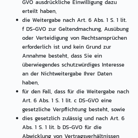
GVO ausdrückliche Einwilligung dazu
erteilt haben,
die Weitergabe nach Art. 6 Abs. 1 S. 1 lit.
f DS-GVO zur Geltendmachung, Ausübung
oder Verteidigung von Rechtsansprüchen
erforderlich ist und kein Grund zur
Annahme besteht, dass Sie ein
überwiegendes schutzwürdiges Interesse
an der Nichtweitergabe Ihrer Daten
haben,
für den Fall, dass für die Weitergabe nach
Art. 6 Abs. 1 S. 1 lit. c DS-GVO eine
gesetzliche Verpflichtung besteht, sowie
dies gesetzlich zulässig und nach Art. 6
Abs. 1 S. 1 lit. b DS-GVO für die
Abwicklung von Vertragsverhältnissen