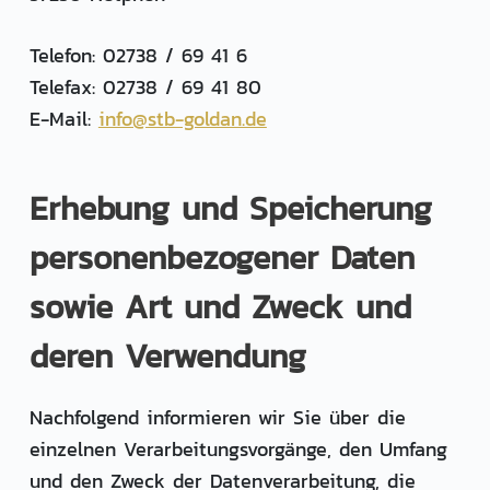
Telefon: 02738 / 69 41 6
Telefax: ​02738 / 69 41 80
E-Mail: ​​
info@stb-goldan.de
Erhebung und Speicherung
personenbezogener Daten
sowie Art und Zweck und
deren Verwendung
Nachfolgend informieren wir Sie über die
einzelnen Verarbeitungsvorgänge, den Umfang
und den Zweck der Datenverarbeitung, die