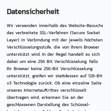
Datensicherheit
Wir verwenden innerhalb des Website-Besuchs
das verbreitete SSL-Verfahren (Secure Socket
Layer) in Verbindung mit der jeweils höchsten
Verschlüsselungsstufe, die von Ihrem Browser
unterstützt wird. In der Regel handelt es sich
dabei um eine 256 Bit Verschlüsselung. Falls
Ihr Browser keine 256-Bit Verschlüsselung
unterstützt, greifen wir stattdessen auf 128-Bit
v3 Technologie zurück. Ob eine einzelne Seite
unseres Internetauftrittes verschlüsselt
übertragen wird, erkennen Sie an der
geschlossenen Darstellung des Schüssel-