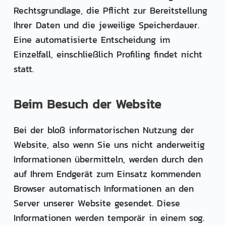
Rechtsgrundlage, die Pflicht zur Bereitstellung
Ihrer Daten und die jeweilige Speicherdauer.
Eine automatisierte Entscheidung im
Einzelfall, einschließlich Profiling findet nicht
statt.
Beim Besuch der Website
Bei der bloß informatorischen Nutzung der
Website, also wenn Sie uns nicht anderweitig
Informationen übermitteln, werden durch den
auf Ihrem Endgerät zum Einsatz kommenden
Browser automatisch Informationen an den
Server unserer Website gesendet. Diese
Informationen werden temporär in einem sog.