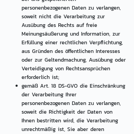
personenbezogenen Daten zu verlangen,
soweit nicht die Verarbeitung zur
Ausübung des Rechts auf freie
Meinungsäußerung und Information, zur
Erfüllung einer rechtlichen Verpflichtung,
aus Gründen des öffentlichen Interesses
oder zur Geltendmachung, Ausübung oder
Verteidigung von Rechtsansprüchen
erforderlich ist;
gemäß Art. 18 DS-GVO die Einschränkung
der Verarbeitung Ihrer
personenbezogenen Daten zu verlangen,
soweit die Richtigkeit der Daten von
Ihnen bestritten wird, die Verarbeitung
unrechtmäßig ist, Sie aber deren