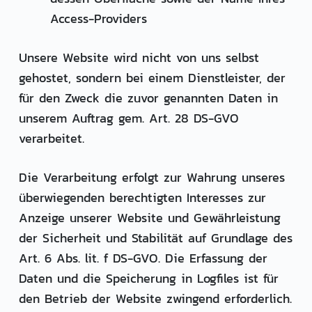
Access-Providers
Unsere Website wird nicht von uns selbst
gehostet, sondern bei einem Dienstleister, der
für den Zweck die zuvor genannten Daten in
unserem Auftrag gem. Art. 28 DS-GVO
verarbeitet.
Die Verarbeitung erfolgt zur Wahrung unseres
überwiegenden berechtigten Interesses zur
Anzeige unserer Website und Gewährleistung
der Sicherheit und Stabilität auf Grundlage des
Art. 6 Abs. lit. f DS-GVO. Die Erfassung der
Daten und die Speicherung in Logfiles ist für
den Betrieb der Website zwingend erforderlich.