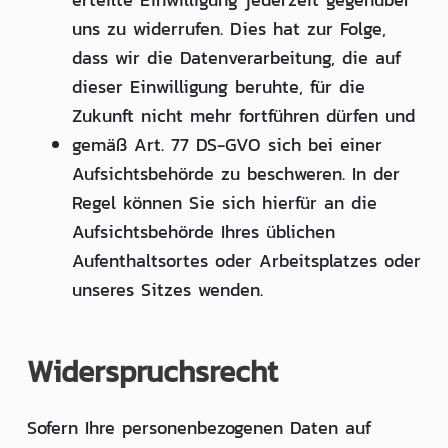
uns zu widerrufen. Dies hat zur Folge,
dass wir die Datenverarbeitung, die auf
dieser Einwilligung beruhte, für die
Zukunft nicht mehr fortführen dürfen und
gemäß Art. 77 DS-GVO sich bei einer
Aufsichtsbehörde zu beschweren. In der
Regel können Sie sich hierfür an die
Aufsichtsbehörde Ihres üblichen
Aufenthaltsortes oder Arbeitsplatzes oder
unseres Sitzes wenden.
Widerspruchsrecht
Sofern Ihre personenbezogenen Daten auf