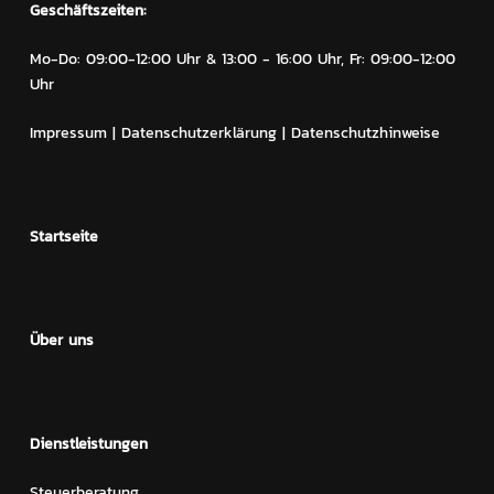
Geschäftszeiten:
Mo-Do: 09:00-12:00 Uhr & 13:00 - 16:00 Uhr, Fr: 09:00-12:00
Uhr
Impressum
|
Datenschutzerklärung
|
Datenschutzhinweise
Startseite
Über uns
Dienstleistungen
Steuerberatung