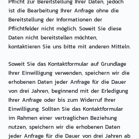
Pflicht zur Bereitstellung Ihrer Daten, jedoch
ist die Bearbeitung Ihrer Anfrage ohne die
Bereitstellung der Informationen der
Pflichtfelder nicht möglich. Soweit Sie diese
Daten nicht bereitstellen möchten,
kontaktieren Sie uns bitte mit anderen Mitteln.
Soweit Sie das Kontaktformular auf Grundlage
Ihrer Einwilligung verwenden, speichern wir die
erhobenen Daten jeder Anfrage für die Dauer
von drei Jahren, beginnend mit der Erledigung
Ihrer Anfrage oder bis zum Widerruf Ihrer
Einwilligung. Sollten Sie das Kontaktformular
im Rahmen einer vertraglichen Beziehung
nutzen, speichern wir die erhobenen Daten
jeder Anfrage für die Dauer von drei Jahren ab