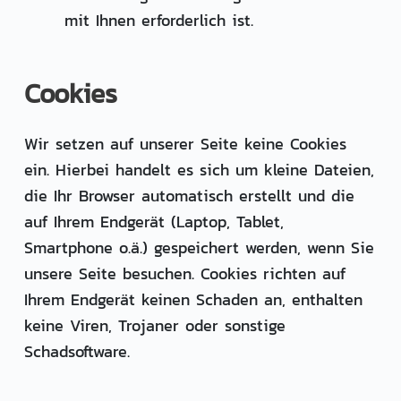
mit Ihnen erforderlich ist.
Cookies
Wir setzen auf unserer Seite keine Cookies
ein. Hierbei handelt es sich um kleine Dateien,
die Ihr Browser automatisch erstellt und die
auf Ihrem Endgerät (Laptop, Tablet,
Smartphone o.ä.) gespeichert werden, wenn Sie
unsere Seite besuchen. Cookies richten auf
Ihrem Endgerät keinen Schaden an, enthalten
keine Viren, Trojaner oder sonstige
Schadsoftware.