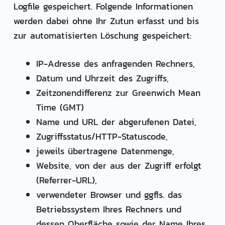
Logfile gespeichert. Folgende Informationen
werden dabei ohne Ihr Zutun erfasst und bis
zur automatisierten Löschung gespeichert:
IP-Adresse des anfragenden Rechners,
Datum und Uhrzeit des Zugriffs,
Zeitzonendifferenz zur Greenwich Mean
Time (GMT)
Name und URL der abgerufenen Datei,
Zugriffsstatus/HTTP-Statuscode,
jeweils übertragene Datenmenge,
Website, von der aus der Zugriff erfolgt
(Referrer-URL),
verwendeter Browser und ggfls. das
Betriebssystem Ihres Rechners und
dessen Oberfläche sowie der Name Ihres