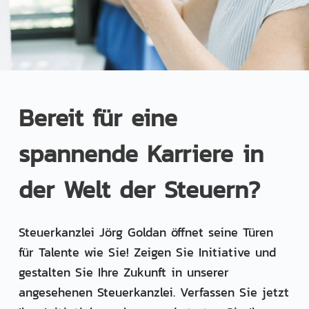
e
n
Bereit für eine
spannende Karriere in
der Welt der Steuern?
Steuerkanzlei Jörg Goldan öffnet seine Türen
für Talente wie Sie! Zeigen Sie Initiative und
gestalten Sie Ihre Zukunft in unserer
angesehenen Steuerkanzlei. Verfassen Sie jetzt