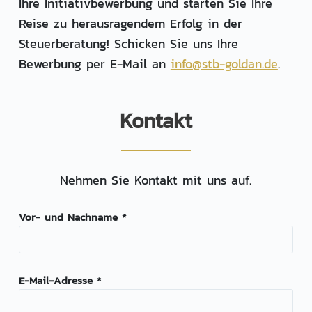
Ihre Initiativbewerbung und starten Sie Ihre
Reise zu herausragendem Erfolg in der
Steuerberatung! Schicken Sie uns Ihre
Bewerbung per E-Mail an
info@stb-goldan.de
.
Kontakt
Nehmen Sie Kontakt mit uns auf.
Vor- und Nachname *
E-Mail-Adresse *