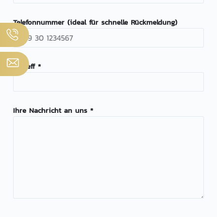
Telefonnummer (ideal für schnelle Rückmeldung)
Betreff *
Ihre Nachricht an uns *