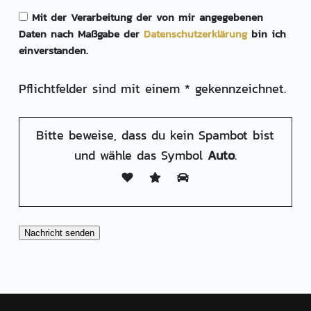
Mit der Verarbeitung der von mir angegebenen
Daten nach Maßgabe der
Daten­schutz­erklärung
bin ich
einverstanden.
Pflichtfelder sind mit einem * gekennzeichnet.
Bitte beweise, dass du kein Spambot bist
und wähle das Symbol
Auto
.