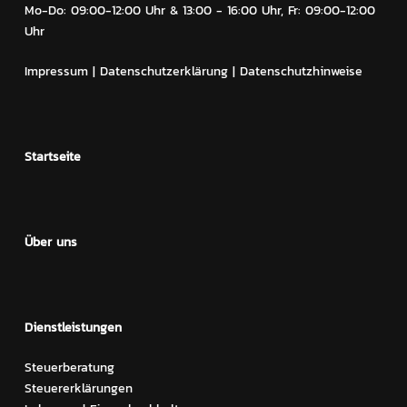
Mo-Do: 09:00-12:00 Uhr & 13:00 - 16:00 Uhr, Fr: 09:00-12:00
Uhr
Impressum
|
Datenschutzerklärung
|
Datenschutzhinweise
Startseite
Über uns
Dienstleistungen
Steuerberatung
Steuererklärungen