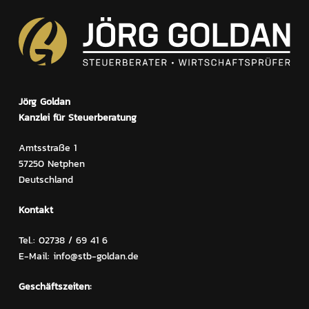
Jörg Goldan
Kanzlei für Steuerberatung
Amtsstraße 1
57250 Netphen
Deutschland
Kontakt
Tel.: 02738 / 69 41 6
E-Mail: info@stb-goldan.de
Geschäftszeiten: