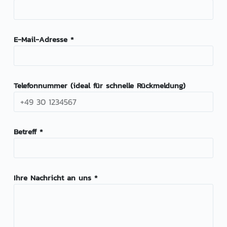
E-Mail-Adresse *
Telefonnummer (ideal für schnelle Rückmeldung)
Betreff *
Ihre Nachricht an uns *