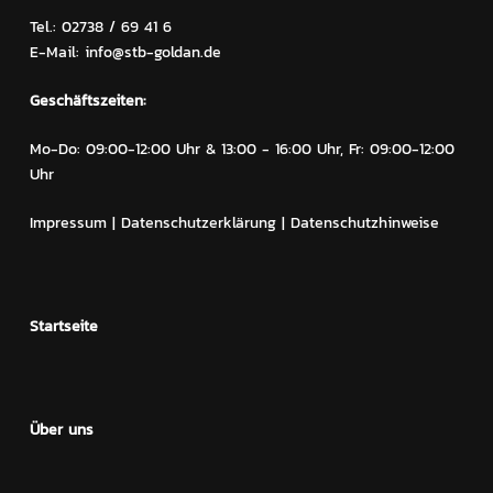
Tel.: 02738 / 69 41 6
E-Mail: info@stb-goldan.de
Geschäftszeiten:
Mo-Do: 09:00-12:00 Uhr & 13:00 - 16:00 Uhr, Fr: 09:00-12:00
Uhr
Impressum
|
Datenschutzerklärung
|
Datenschutzhinweise
Startseite
Über uns