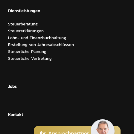
Dienstleistungen
Steuerberatung
Steuererklärungen
Lohn- und Finanzbuchhaltung
Erstellung von Jahresabschlüssen
Steuerliche Planung
Steuerliche Vertretung
Jobs
Kontakt
Ihr Ansprechpartner