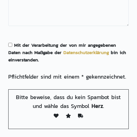
Mit der Verarbeitung der von mir angegebenen
Daten nach Maßgabe der
Daten­schutz­erklärung
bin ich
einverstanden.
Pflichtfelder sind mit einem * gekennzeichnet.
Bitte beweise, dass du kein Spambot bist
und wähle das Symbol
Herz
.