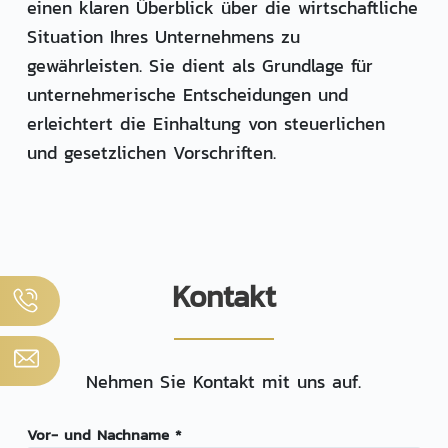
einen klaren Überblick über die wirtschaftliche
Situation Ihres Unternehmens zu
gewährleisten. Sie dient als Grundlage für
unternehmerische Entscheidungen und
erleichtert die Einhaltung von steuerlichen
und gesetzlichen Vorschriften.
Kontakt
Nehmen Sie Kontakt mit uns auf.
Vor- und Nachname *