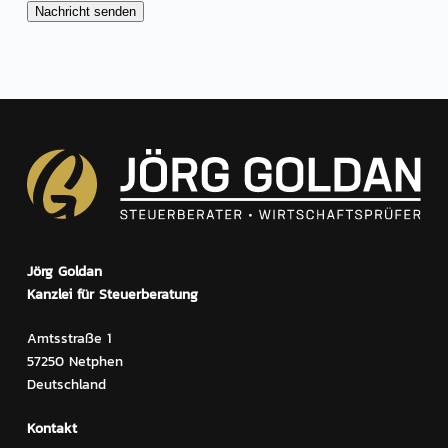
Jörg Goldan
Kanzlei für Steuerberatung
Amtsstraße 1
57250 Netphen
Deutschland
Kontakt