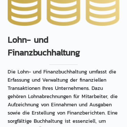
Lohn- und
Finanzbuchhaltung
Die Lohn- und Finanzbuchhaltung umfasst die
Erfassung und Verwaltung der finanziellen
Transaktionen Ihres Unternehmens. Dazu
gehören Lohnabrechnungen für Mitarbeiter, die
Aufzeichnung von Einnahmen und Ausgaben
sowie die Erstellung von Finanzberichten. Eine
sorgfältige Buchhaltung ist essenziell, um