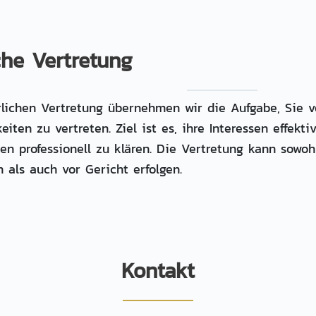
che Vertretung
rlichen Vertretung übernehmen wir die Aufgabe, Sie 
keiten zu vertreten. Ziel ist es, ihre Interessen effekt
en professionell zu klären. Die Vertretung kann sowoh
 als auch vor Gericht erfolgen.
Kontakt