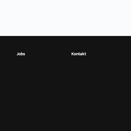
Jobs
Kontakt