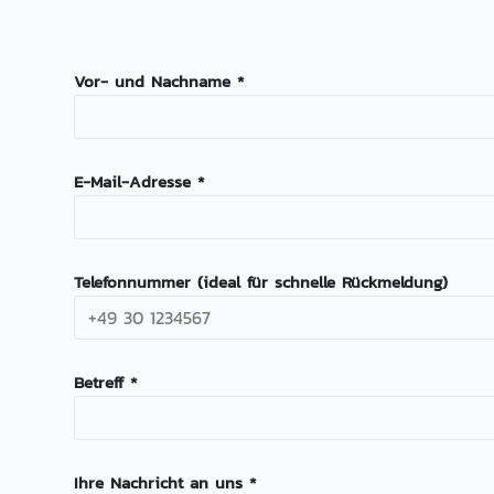
Vor- und Nachname *
E-Mail-Adresse *
Telefonnummer (ideal für schnelle Rückmeldung)
Betreff *
Ihre Nachricht an uns *