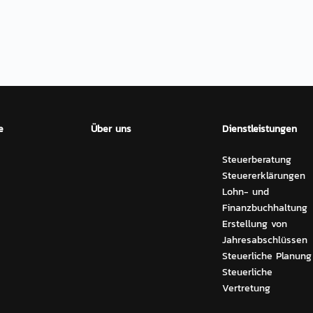
e
Über uns
Dienstleistungen
Steuerberatung
Steuererklärungen
Lohn- und
Finanzbuchhaltung
Erstellung von
Jahresabschlüssen
Steuerliche Planung
Steuerliche
Vertretung