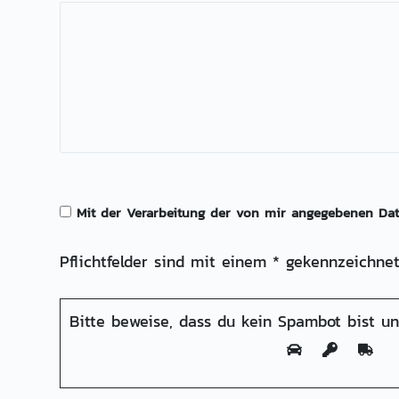
Mit der Verarbeitung der von mir angegebenen D
Pflichtfelder sind mit einem * gekennzeichnet
Bitte beweise, dass du kein Spambot bist u