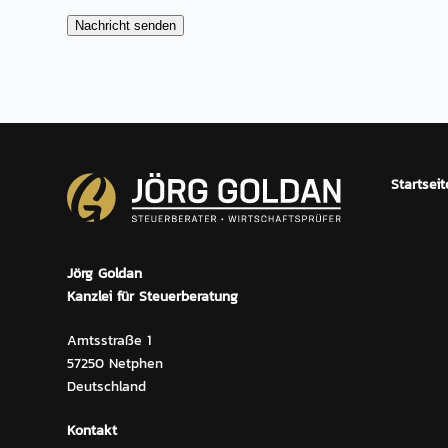
Startseit
Jörg Goldan
Kanzlei für Steuerberatung
Amtsstraße 1
57250 Netphen
Deutschland
Kontakt