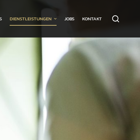
S
DIENSTLEISTUNGEN
JOBS
KONTAKT