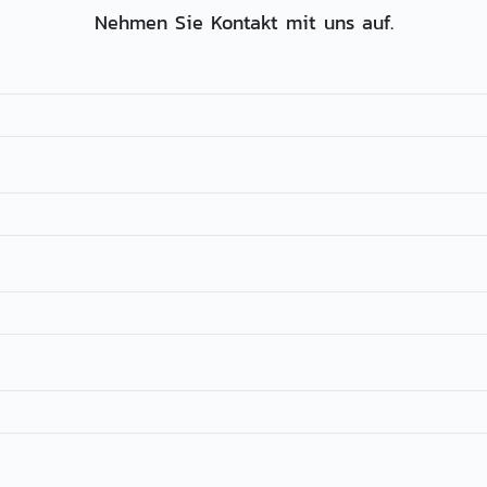
Nehmen Sie Kontakt mit uns auf.