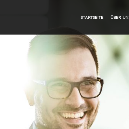
STARTSEITE
ÜBER UN