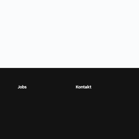
Jobs
Kontakt