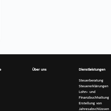
e
Über uns
Dienstleistungen
Steuerberatung
Steuererklärungen
Lohn- und
Finanzbuchhaltung
Erstellung von
Jahresabschlüssen